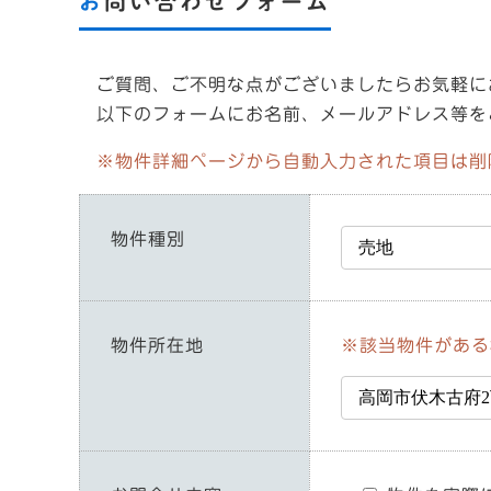
お問い合わせフォーム
ご質問、ご不明な点がございましたらお気軽に
以下のフォームにお名前、メールアドレス等を
※物件詳細ページから自動入力された項目は削
物件種別
物件所在地
※該当物件がある