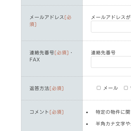
メールアドレス
[必
メールアドレスが
須]
連絡先番号
[必須]
・
連絡先番号
FAX
メール
返答方法
[必須]
コメント
[必須]
特定の物件に関
半角カナ文字や