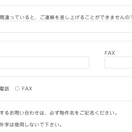
間違っていると、ご連絡を差し上げることができませんの
FAX
電話
FAX
するお問い合わせは、必ず物件名をご記名ください。
外字は使用しないで下さい。