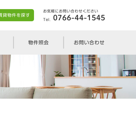
お気軽にお問い合わせください
賃貸物件を探す
0766-44-1545
Tel.
物件照会
お問い合わせ