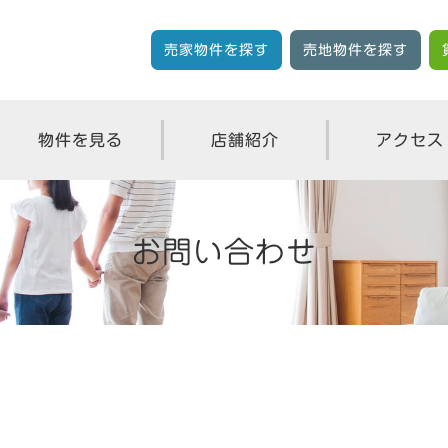
売家物件を探す
売地物件を探す
物件を見る
店舗紹介
アクセス
お問い合わせ