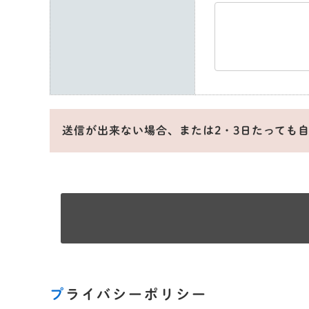
送信が出来ない場合、または2・3日たっても
プライバシーポリシー