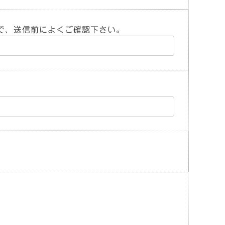
で、送信前によくご確認下さい。