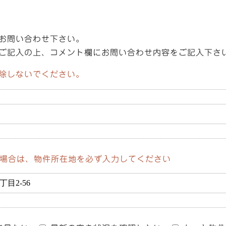
お問い合わせ下さい。
ご記入の上、コメント欄にお問い合わせ内容をご記入下さ
除しないでください。
場合は、物件所在地を必ず入力してください