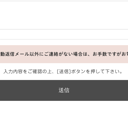
自動返信メール以外にご連絡がない場合は、お手数ですがお
入力内容をご確認の上、[送信]ボタンを押して下さい。