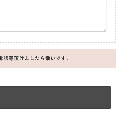
電話等頂けましたら幸いです。