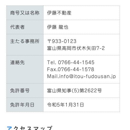
商号又は名称
伊藤不動産
代表者
伊藤 龍也
主たる事務所
〒933-0123
富山県高岡市伏木矢田7-2
連絡先
Tel. 0766-44-1545
Fax.0766-44-1578
Mail.info@itou-fudousan.jp
免許番号
富山県知事(5)第2622号
免許年月日
令和5年1月31日
アクセスマップ