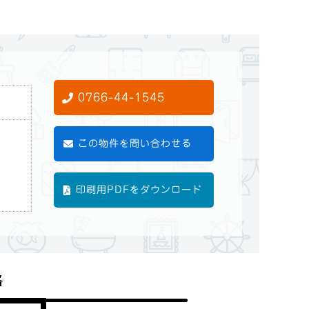
0766-44-1545
この物件を問い合わせる
印刷用PDFをダウンロード