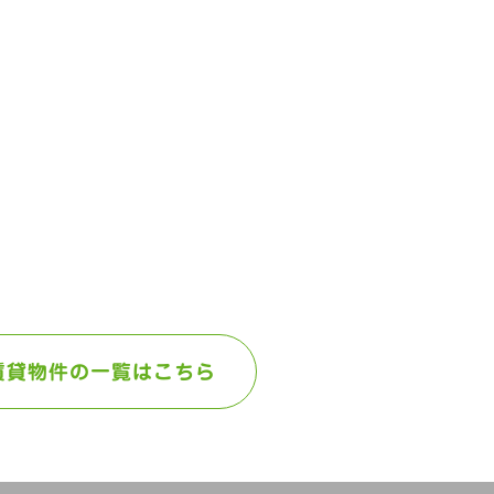
賃貸物件の一覧はこちら