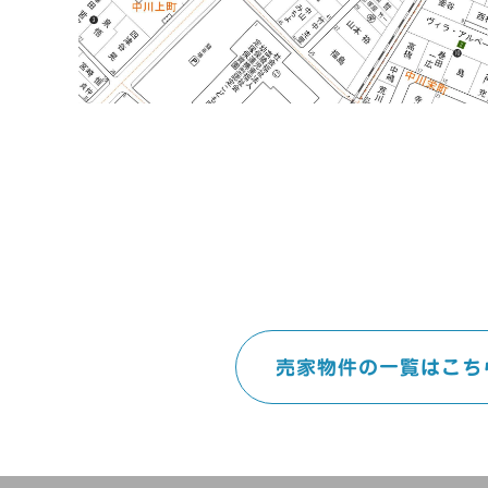
売家物件の一覧はこち