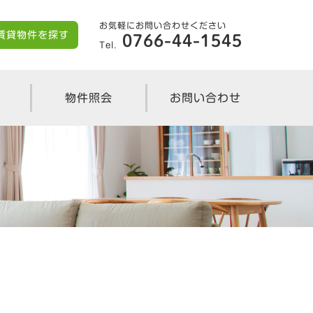
お気軽にお問い合わせください
賃貸物件を探す
0766-44-1545
Tel.
物件照会
お問い合わせ