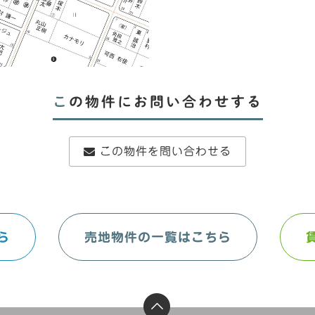
この物件にお問い合わせする
この物件を問い合わせる
ら
売地物件の一覧はこちら